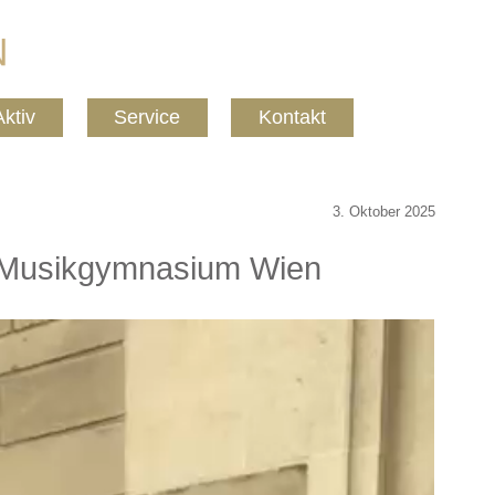
Aktiv
Service
Kontakt
3. Oktober 2025
 Musikgymnasium Wien