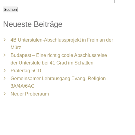
Neueste Beiträge
4B Unterstufen-Abschlussprojekt in Frein an der
Mürz
Budapest – Eine richtig coole Abschlussreise
der Unterstufe bei 41 Grad im Schatten
Pratertag 5CD
Gemeinsamer Lehrausgang Evang. Religion
3A/4A/6AC
Neuer Proberaum