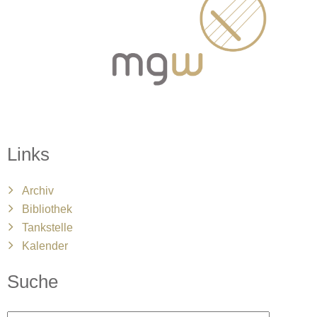
Links
Archiv
Bibliothek
Tankstelle
Kalender
Suche