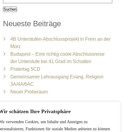
Neueste Beiträge
4B Unterstufen-Abschlussprojekt in Frein an der
Mürz
Budapest – Eine richtig coole Abschlussreise
der Unterstufe bei 41 Grad im Schatten
Pratertag 5CD
Gemeinsamer Lehrausgang Evang. Religion
3A/4A/6AC
Neuer Proberaum
Wir schätzen Ihre Privatsphäre
Wir verwenden Cookies, um Inhalte und Anzeigen zu
personalisieren, Funktionen für soziale Medien anbieten zu können