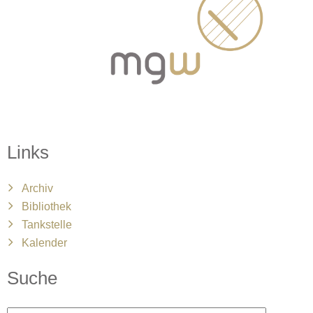
Links
Archiv
Bibliothek
Tankstelle
Kalender
Suche