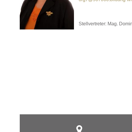
Stellvertreter: Mag. Domi