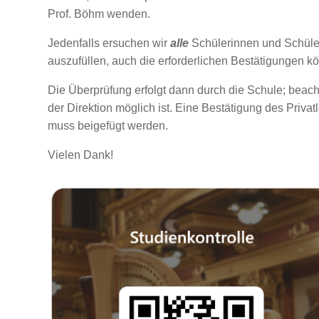
Prof. Böhm wenden.
Jedenfalls ersuchen wir
alle
Schülerinnen und Schüle
auszufüllen, auch die erforderlichen Bestätigungen 
Die Überprüfung erfolgt dann durch die Schule; beachte
der Direktion möglich ist. Eine Bestätigung des Privat
muss beigefügt werden.
Vielen Dank!