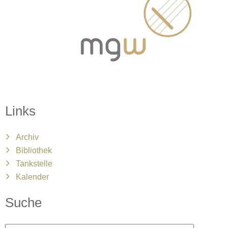
Links
Archiv
Bibliothek
Tankstelle
Kalender
Suche