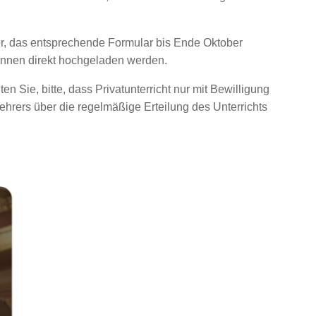
r, das entsprechende Formular bis Ende Oktober
können direkt hochgeladen werden.
n Sie, bitte, dass Privatunterricht nur mit Bewilligung
lehrers über die regelmäßige Erteilung des Unterrichts