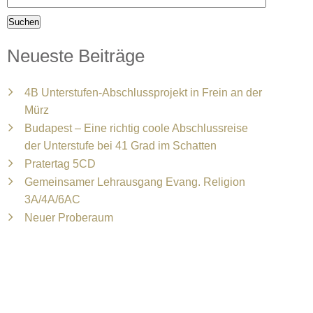
Neueste Beiträge
4B Unterstufen-Abschlussprojekt in Frein an der
Mürz
Budapest – Eine richtig coole Abschlussreise
der Unterstufe bei 41 Grad im Schatten
Pratertag 5CD
Gemeinsamer Lehrausgang Evang. Religion
3A/4A/6AC
Neuer Proberaum