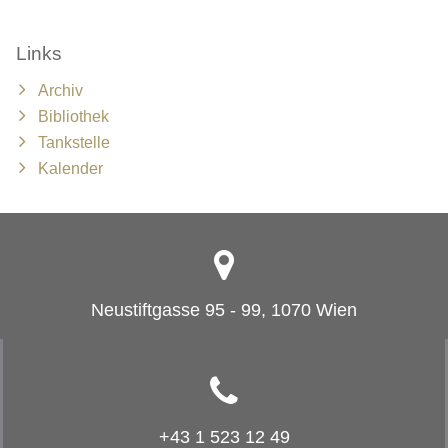
Links
Archiv
Bibliothek
Tankstelle
Kalender
Neustiftgasse 95 - 99, 1070 Wien
+43 1 523 12 49