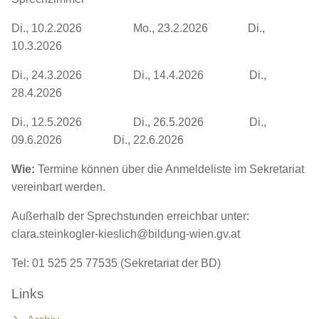
Di., 10.2.2026 Mo., 23.2.2026 Di.,
10.3.2026
Di., 24.3.2026 Di., 14.4.2026 Di.,
28.4.2026
Di., 12.5.2026 Di., 26.5.2026 Di.,
09.6.2026 Di., 22.6.2026
Wie:
Termine können über die Anmeldeliste im Sekretariat
vereinbart werden.
Außerhalb der Sprechstunden erreichbar unter:
clara.steinkogler-kieslich@bildung-wien.gv.at
Tel: 01 525 25 77535 (Sekretariat der BD)
Links