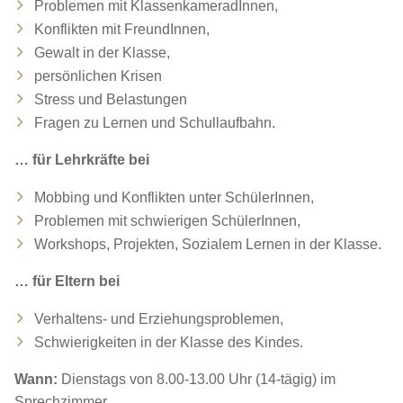
Problemen mit KlassenkameradInnen,
Konflikten mit FreundInnen,
Gewalt in der Klasse,
persönlichen Krisen
Stress und Belastungen
Fragen zu Lernen und Schullaufbahn.
… für Lehrkräfte bei
Mobbing und Konflikten unter SchülerInnen,
Problemen mit schwierigen SchülerInnen,
Workshops, Projekten, Sozialem Lernen in der Klasse.
… für Eltern bei
Verhaltens- und Erziehungsproblemen,
Schwierigkeiten in der Klasse des Kindes.
Wann:
Dienstags von 8.00-13.00 Uhr (14-tägig) im
Sprechzimmer