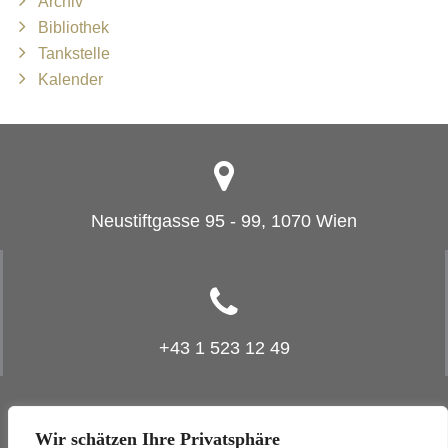
Archiv
Bibliothek
Tankstelle
Kalender
Neustiftgasse 95 - 99, 1070 Wien
+43 1 523 12 49
Wir schätzen Ihre Privatsphäre